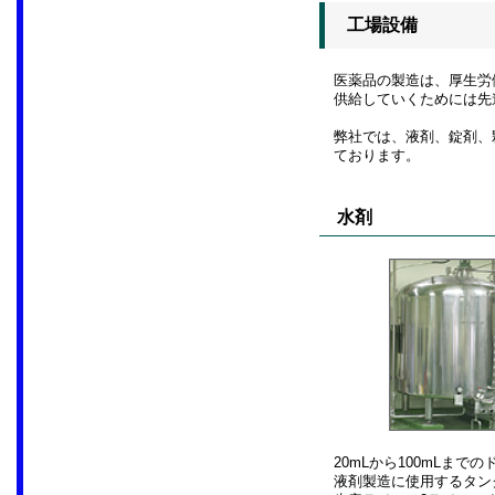
工場設備
医薬品の製造は、厚生労
供給していくためには先
弊社では、液剤、錠剤、
ております。
水剤
20mLから100mLまで
液剤製造に使用するタンクは