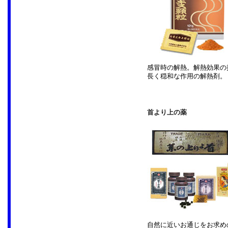
感冒時の解熱。解熱効果の
長く穏和な作用の解熱剤。
首より上の薬
自然に近いお通じをお求め