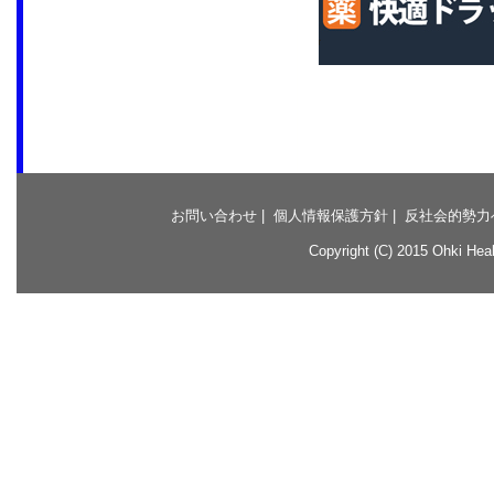
お問い合わせ
|
個人情報保護方針
|
反社会的勢力
Copyright (C) 2015 Ohki Healt