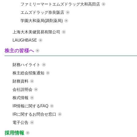
ファミリーマートエムズドラッグ大和高田店
エムズドラッグ奈良阪店
学園大和薬局(調剤薬局)
上海大木美健貿易有限公司
LAUGHBASE
株主の皆様へ
財務ハイライト
株主総会招集通知
財務資料
会社説明会
株式情報
IR情報に関するFAQ
IRに関するお問合せ窓口
電子公告
採用情報