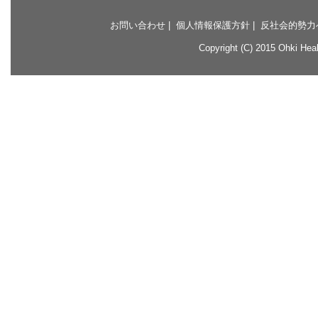
お問い合わせ
|
個人情報保護方針
|
反社会的勢力
Copyright (C) 2015 Ohki Healt