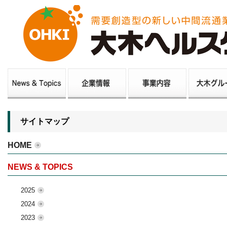
サイトマップ
HOME
NEWS & TOPICS
2025
2024
2023