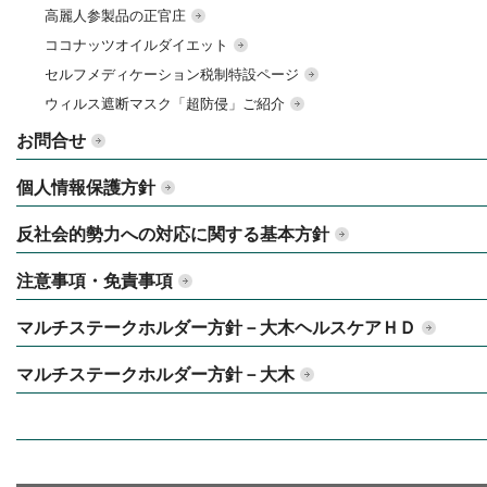
高麗人参製品の正官庄
ココナッツオイルダイエット
セルフメディケーション税制特設ページ
ウィルス遮断マスク「超防侵」ご紹介
お問合せ
個人情報保護方針
反社会的勢力への対応に関する基本方針
注意事項・免責事項
マルチステークホルダー方針－大木ヘルスケアＨＤ
マルチステークホルダー方針－大木
サイトマップ