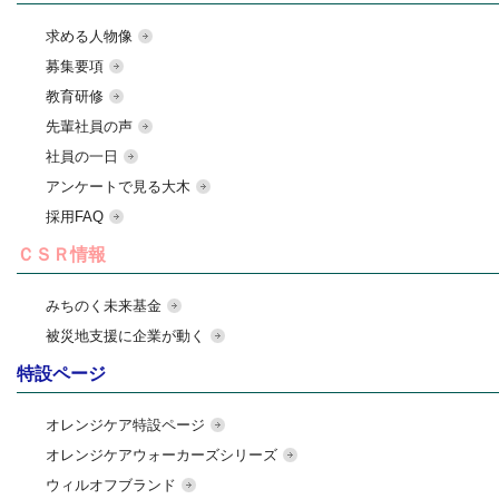
求める人物像
募集要項
教育研修
先輩社員の声
社員の一日
アンケートで見る大木
採用FAQ
ＣＳＲ情報
みちのく未来基金
被災地支援に企業が動く
特設ページ
オレンジケア特設ページ
オレンジケアウォーカーズシリーズ
ウィルオフブランド