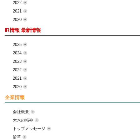
2022
2021
2020
IR情報 最新情報
2025
2024
2023
2022
2021
2020
企業情報
会社概要
大木の精神
トップメッセージ
沿革