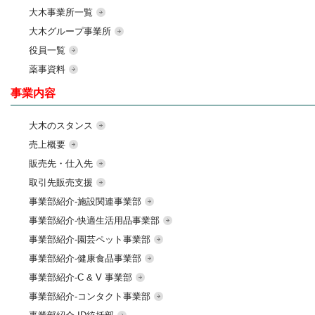
大木事業所一覧
大木グループ事業所
役員一覧
薬事資料
事業内容
大木のスタンス
売上概要
販売先・仕入先
取引先販売支援
事業部紹介-施設関連事業部
事業部紹介-快適生活用品事業部
事業部紹介-園芸ペット事業部
事業部紹介-健康食品事業部
事業部紹介-C & V 事業部
事業部紹介-コンタクト事業部